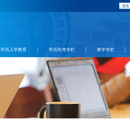
登录
学历入学教育
学历统考专栏
教学专栏