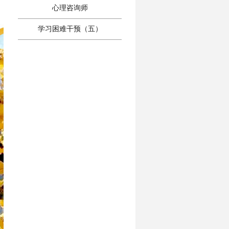
心理咨询师
学习困难干预（五）