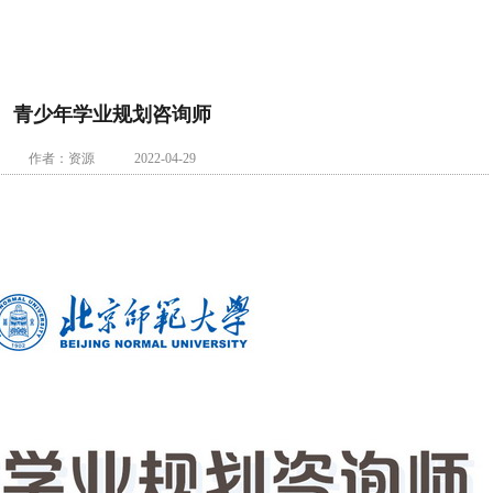
青少年学业规划咨询师
作者：资源 2022-04-29