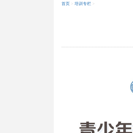
首页
>
培训专栏
>