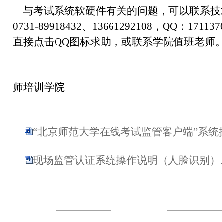
与考试系统软硬件有关的问题，可以联系技
0731-89918432、13661292108，QQ：1
直接点击QQ图标求助，或联系学院值班老师
北京师范大学继
师培训学院
2019年12
“北京师范大学在线考试监管客户端”系统操作
现场监管认证系统操作说明（人脸识别）.d