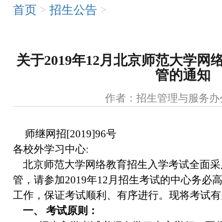
首页
>
招生公告
>
关于2019年12月北京师范大学
管的通知
作者：招生管理与服
师继网招[2019]96号
各校外学习中心:
北京师范大学网络教育招生入学考试全面采
管，请参加2019年12月招生考试的中心务
工作，保证考试顺利、有序进行。现将考试有
一、 考试原则：