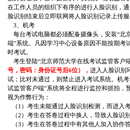
在工作人员的组织下有序的进行人脸识别，通
脸识别结束后立即联网将人脸识别记录上传服
3、机考
每台考试电脑都必须配备摄像头，安装“北
端”系统。凡因学习中心设备原因不能按期考
时考试。
考生登陆“北京师范大学在线考试监管客户端
号，密码：身份证号后6位），
进入人脸识别
试；比对未通过，则禁止进入考试系统。机考
试监管客户端”系统将全程进行监控和抓拍，
视为作弊行为：
（1）考生未能通过人脸识别检测，而进入
（2）考生在答卷过程中换人，导致人脸识
（3）考生在答卷过程中有其他人加入协作