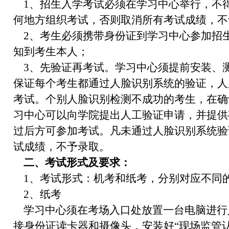
1、招生入学考试必须在学习中心举行，不
何地方组织考试，否则取消所有考试成绩，不
2、考生必须携带身份证到学习中心参加招
知到考生本人；
3、先验证再考试。学习中心须提前安装、
保证每个考生都通过人脸识别系统的验证，人
考试。个别人脸识别检测不成功的考生，在确
习中心可以向学院提出人工验证申请，并提供
过后方可参加考试。凡未通过人脸识别系统验
试成绩，不予录取。
二、考试形式及要求：
1、考试形式：机考和纸考，分别对应不同
2、纸考
学习中心须在考场入口处放置一台电脑进行
接身份证读卡器和摄像头，安装好“现场监管