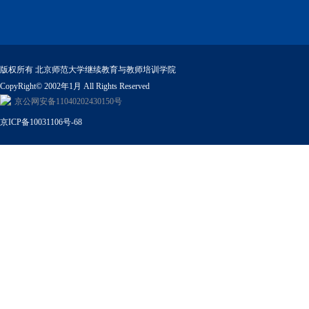
版权所有 北京师范大学继续教育与教师培训学院
CopyRight© 2002年1月 All Rights Reserved
京公网安备11040202430150号
京ICP备10031106号-68