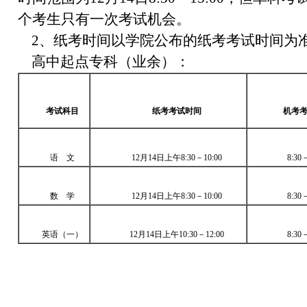
个考生只有一次考试机会。
2、纸考时间以学院公布的纸考考试时间为
高中起点专科（业余）：
考试科目
纸考考试时间
机考
语 文
12月14日上午8:30－10:00
8:30
数 学
12月14日上午8:30－10:00
8:30
英语（一）
12月14日上午10:30－12:00
8:30