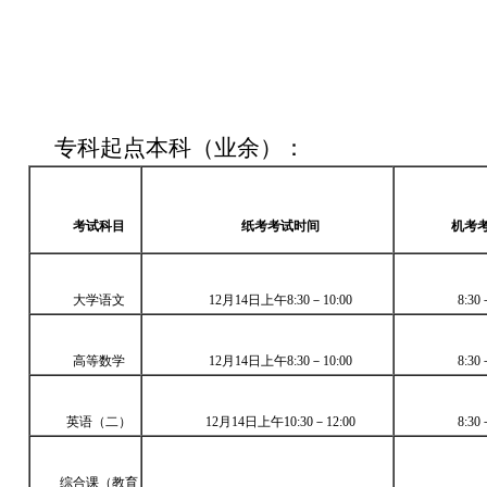
专科起点本科（业余）：
考试科目
纸考考试时间
机考
大学语文
12月14日上午8:30－10:00
8:30
高等数学
12月14日上午8:30－10:00
8:30
英语（二）
12月14日上午10:30－12:00
8:30
综合课（教育