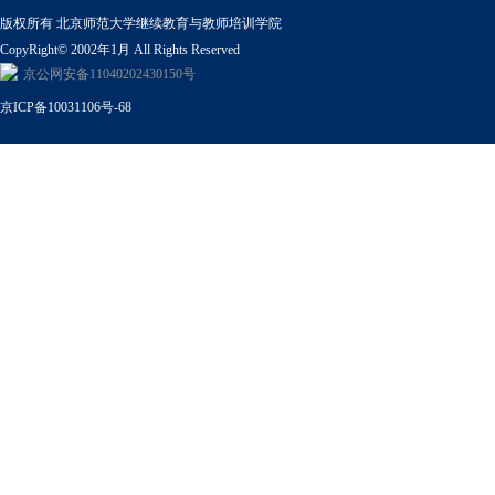
版权所有 北京师范大学继续教育与教师培训学院
CopyRight© 2002年1月 All Rights Reserved
京公网安备11040202430150号
京ICP备10031106号-68