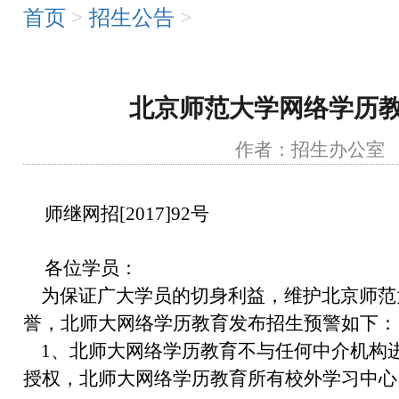
首页
>
招生公告
>
北京师范大学网络学历
作者：招生办公
师继网招[2017]92号
各位学员：
为保证广大学员的切身利益，维护北京师范
誉，北师大网络学历教育发布招生预警如下：
1、北师大网络学历教育不与任何中介机构
授权，北师大网络学历教育所有校外学习中心